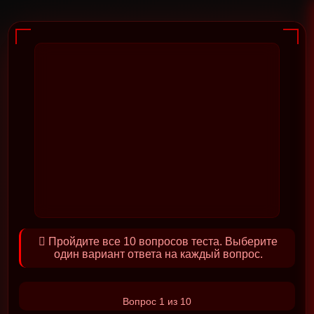
Пройдите все 10 вопросов теста. Выберите
один вариант ответа на каждый вопрос.
Вопрос 1 из 10