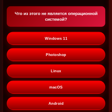
Что из этого не является операционной
системой?
Windows 11
Photoshop
Linux
macOS
Android